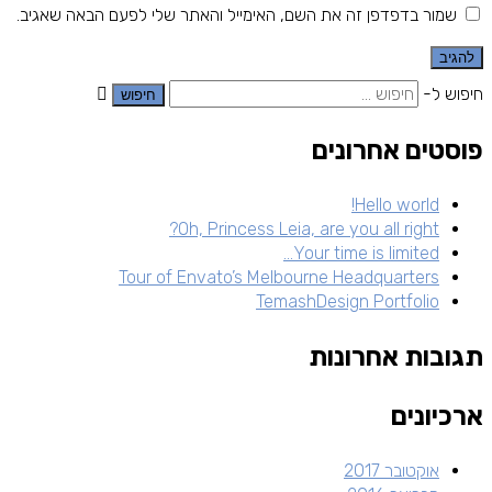
שמור בדפדפן זה את השם, האימייל והאתר שלי לפעם הבאה שאגיב.
חיפוש ל-
פוסטים אחרונים
Hello world!
Oh, Princess Leia, are you all right?
Your time is limited…
Tour of Envato’s Melbourne Headquarters
TemashDesign Portfolio
תגובות אחרונות
ארכיונים
אוקטובר 2017