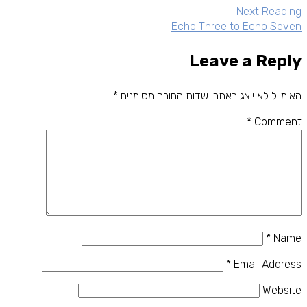
Next Reading
Echo Three to Echo Seven
Leave a Reply
האימייל לא יוצג באתר.
שדות החובה מסומנים
*
*
Comment
*
Name
*
Email Address
Website