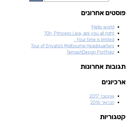
פוסטים אחרונים
Hello world!
Oh, Princess Leia, are you all right?
Your time is limited…
Tour of Envato’s Melbourne Headquarters
TemashDesign Portfolio
תגובות אחרונות
ארכיונים
אוקטובר 2017
פברואר 2016
קטגוריות