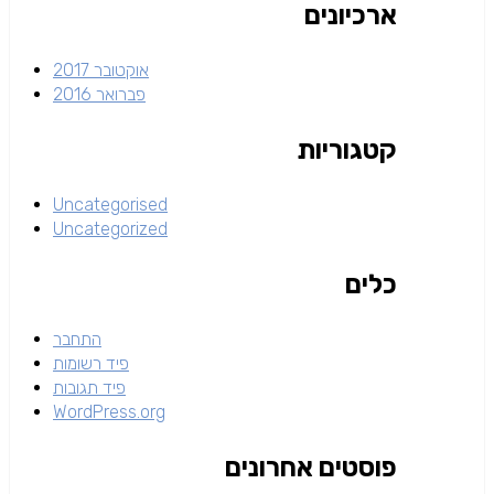
ארכיונים
אוקטובר 2017
פברואר 2016
קטגוריות
Uncategorised
Uncategorized
כלים
התחבר
פיד רשומות
פיד תגובות
WordPress.org
פוסטים אחרונים