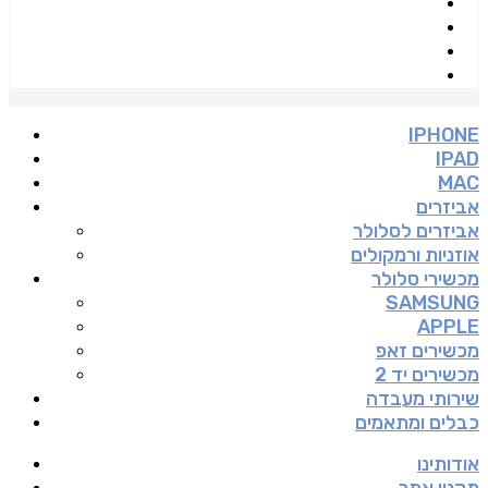
IPHONE
IPAD
MAC
אביזרים
אביזרים לסלולר
אוזניות ורמקולים
מכשירי סלולר
SAMSUNG
APPLE
מכשירים זאפ
מכשירים יד 2
שירותי מעבדה
כבלים ומתאמים
אודותינו
תקנון אתר