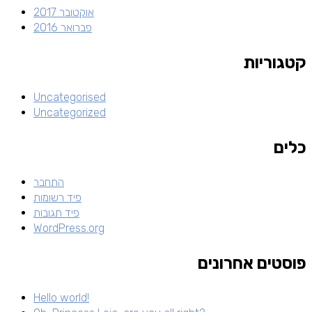
אוקטובר 2017
פברואר 2016
קטגוריות
Uncategorised
Uncategorized
כלים
התחבר
פיד רשומות
פיד תגובות
WordPress.org
פוסטים אחרונים
Hello world!