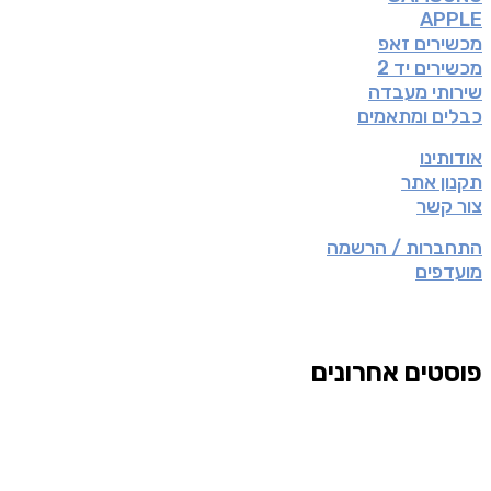
APPLE
מכשירים זאפ
מכשירים יד 2
שירותי מעבדה
כבלים ומתאמים
אודותינו
תקנון אתר
צור קשר
התחברות / הרשמה
מועדפים
פוסטים אחרונים