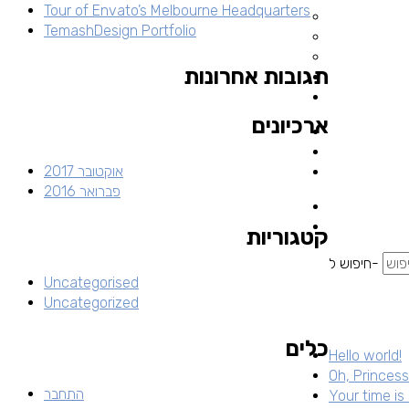
Tour of Envato’s Melbourne Headquarters
TemashDesign Portfolio
תגובות אחרונות
ארכיונים
אוקטובר 2017
פברואר 2016
קטגוריות
חיפוש ל-
Uncategorised
Uncategorized
כלים
Hello world!
Oh, Princess 
התחבר
Your time is 