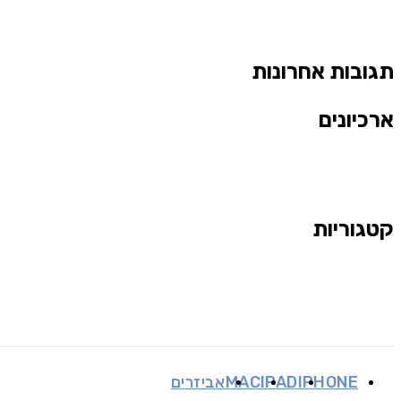
תגובות אחרונות
ארכיונים
קטגוריות
IPHONE
IPAD
MAC
אביזרים