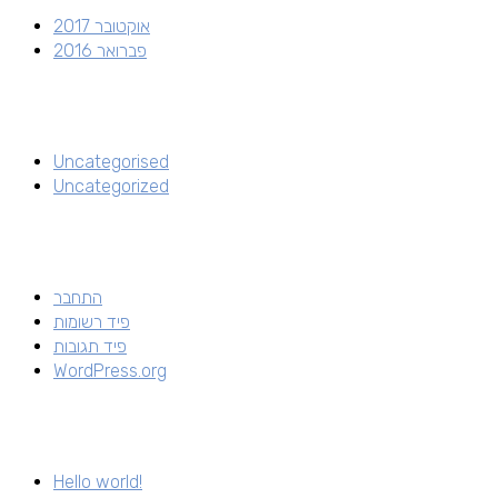
אוקטובר 2017
פברואר 2016
Uncategorised
Uncategorized
התחבר
פיד רשומות
פיד תגובות
WordPress.org
Hello world!