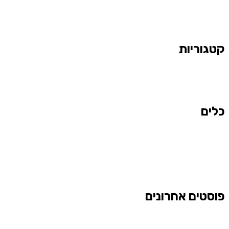
קטגוריות
כלים
פוסטים אחרונים