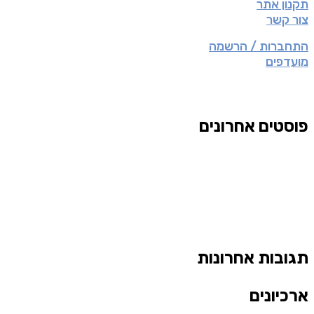
תקנון אתר
צור קשר
התחברות / הרשמה
מועדפים
פוסטים אחרונים
תגובות אחרונות
ארכיונים