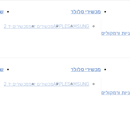
מכשירי סלולר
שי
SAMSUNG
APPLE
מכשירים זאפ
מכשירים יד 2
יות ורמקולים
מכשירי סלולר
שי
SAMSUNG
APPLE
מכשירים זאפ
מכשירים יד 2
יות ורמקולים