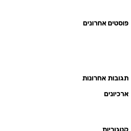
פוסטים אחרונים
תגובות אחרונות
ארכיונים
קטגוריות