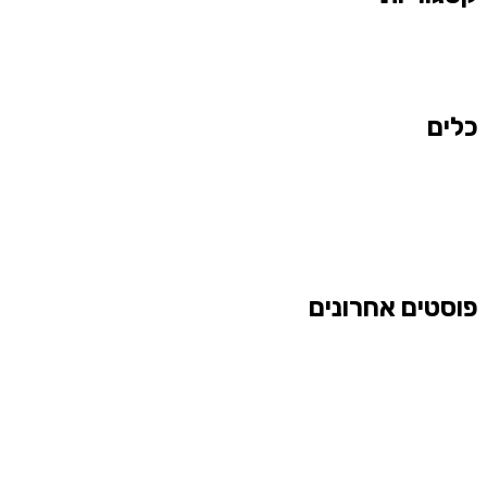
כלים
פוסטים אחרונים