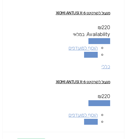
מנעול לקורקינט XIOMI ANTUSI X-6
₪
220
Availability:
במלאי
הוספה לסל
הוסף למועדפים
השוואה
כללי
מנעול לקורקינט XIOMI ANTUSI X-6
₪
220
הוספה לסל
הוסף למועדפים
השוואה