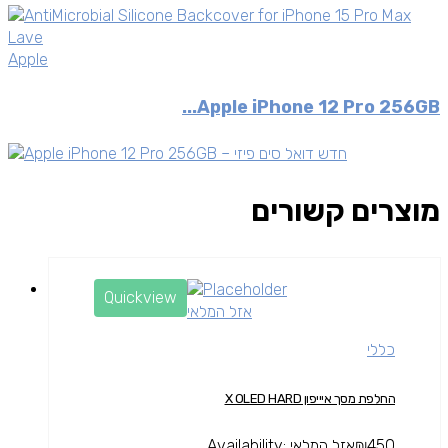
Apple
Apple iPhone 12 Pro 256GB...
מוצרים קשורים
Quickview
אזל המלאי
כללי
החלפת מסך איייפון X OLED HARD
450
₪
אזל המלאי
Availability: