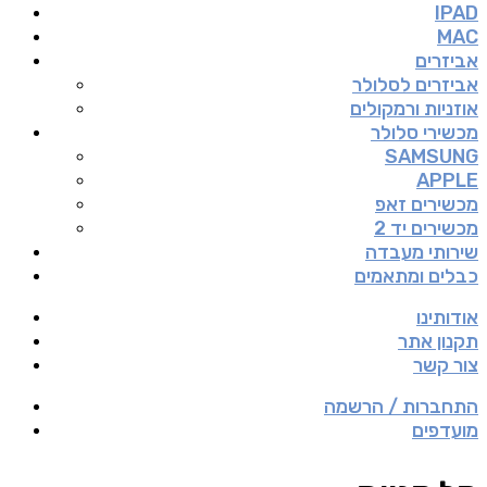
IPAD
MAC
אביזרים
אביזרים לסלולר
אוזניות ורמקולים
מכשירי סלולר
SAMSUNG
APPLE
מכשירים זאפ
מכשירים יד 2
שירותי מעבדה
כבלים ומתאמים
אודותינו
תקנון אתר
צור קשר
התחברות / הרשמה
מועדפים