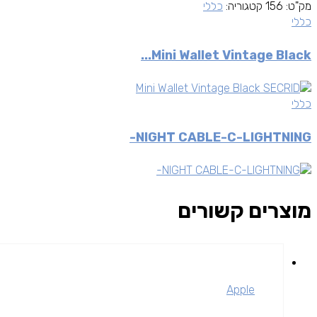
מק"ט:
156
קטגוריה:
כללי
כללי
Mini Wallet Vintage Black...
כללי
NIGHT CABLE-C-LIGHTNING-
מוצרים קשורים
Apple