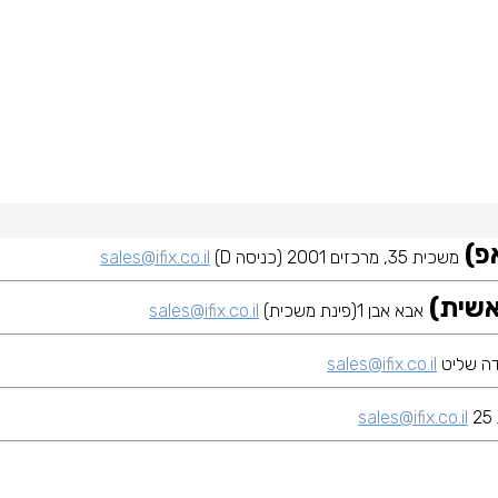
משכית 35, מרכזים 2001 (כניסה D)
sales@ifix.co.il
אבא אבן 1(פינת משכית)
sales@ifix.co.il
sales@ifix.co.il
sales@ifix.co.il