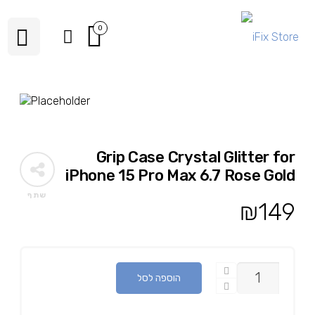
0
Grip Case Crystal Glitter for
iPhone 15 Pro Max 6.7 Rose Gold
שתף
₪
149
כמות
הוספה לסל