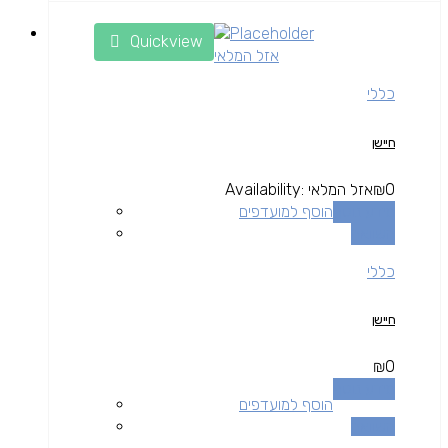
Quickview
אזל המלאי
כללי
חיישן
0
₪
אזל המלאי
Availability:
מידע נוסף
הוסף למועדפים
השוואה
כללי
חיישן
₪
0
מידע נוסף
הוסף למועדפים
השוואה