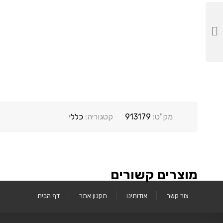
מק"ט:
913179
קטגוריה:
כללי
מוצרים קשורים
צור קשר
אודותינו
תקנון אתר
דף הבית