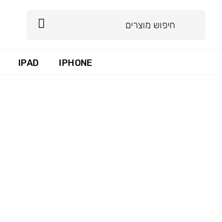
IPAD
IPHONE