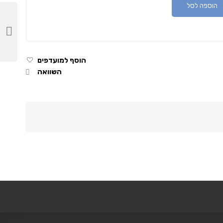
הוספה לסל
הוסף למועדפים
השוואה