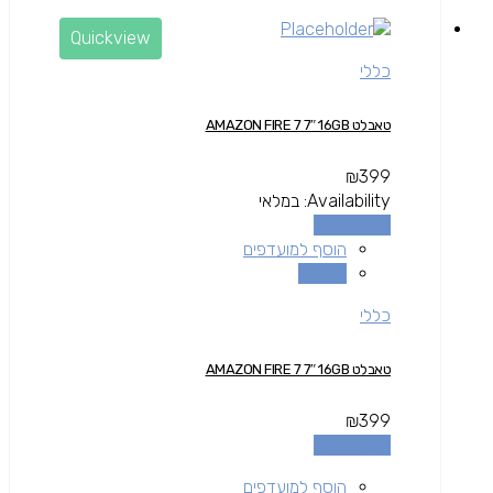
Quickview
כללי
טאבלט AMAZON FIRE 7 7″ 16GB
₪
399
Availability:
במלאי
הוספה לסל
הוסף למועדפים
השוואה
כללי
טאבלט AMAZON FIRE 7 7″ 16GB
₪
399
הוספה לסל
הוסף למועדפים