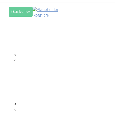
Quickview
אזל המלאי