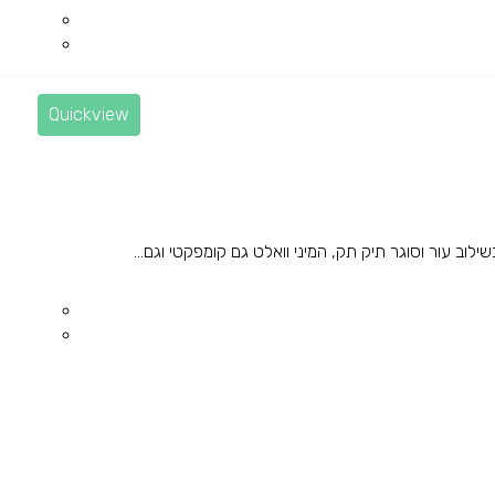
Quickview