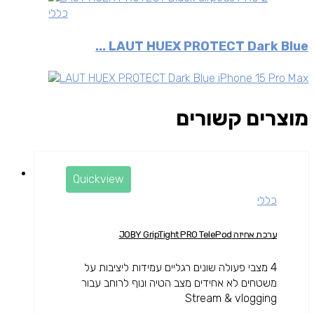
כללי
LAUT HUEX PROTECT Dark Blue ...
מוצרים קשורים
Quickview
כללי
ערכת אחיזה JOBY GripTight PRO TelePod
4 מצבי פעולה שונים רגליים עמידות ליציבות על
משטחים לא אחידים מצב הטיה ונוף לרוחב עבור
Stream & vlogging