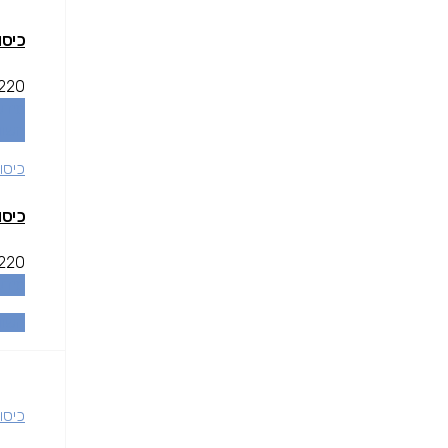
כיסוי X DEFENDER S9 PLUS
220
מידע
השוו
כיסוי
כיסוי X DEFENDER S9 PLUS
220
מידע
השוו
כיסוי