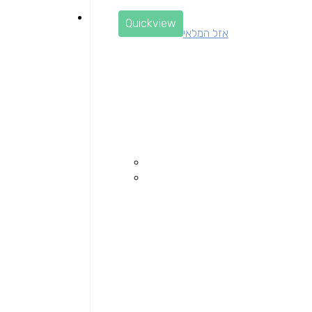
Quickview
אזל המלאי