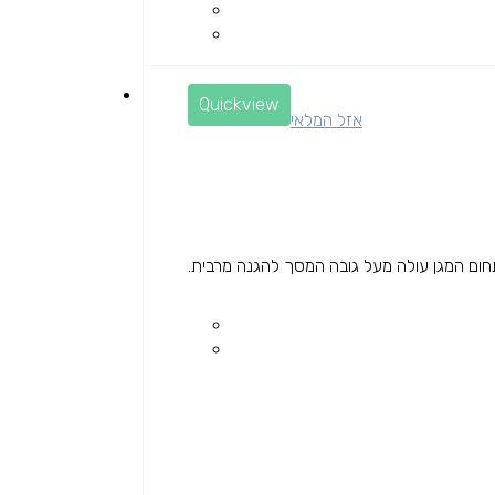
Quickview
אזל המלאי