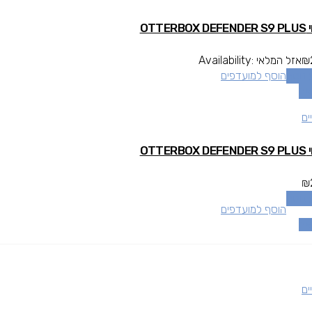
OTTERBO
₪
אזל המלאי
Availability:
 נוסף
הוסף למועדפים
אה
ים
OTTERBO
₪
 נוסף
הוסף למועדפים
אה
ים