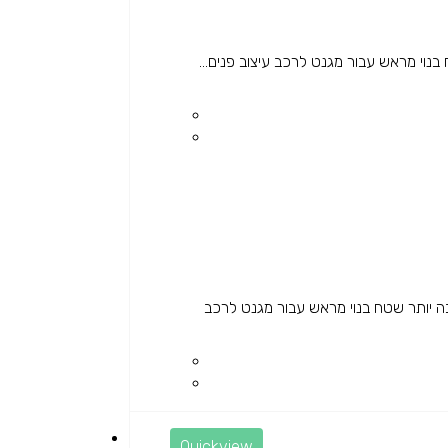
וי מראש עבור מגנט לרכב עיצוב פנים...
 יותר שטח בנוי מראש עבור מגנט לרכב
Quickview