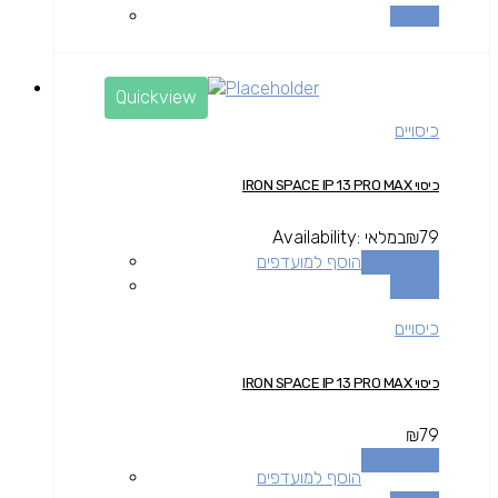
השוואה
Quickview
כיסויים
כיסוי IRON SPACE IP 13 PRO MAX
79
₪
במלאי
Availability:
הוספה לסל
הוסף למועדפים
השוואה
כיסויים
כיסוי IRON SPACE IP 13 PRO MAX
₪
79
הוספה לסל
הוסף למועדפים