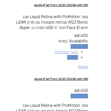
Apple iPad 11 pro 2020 256GB with SIM
מסך Liquid Retina with ProMotion שבב
A12Z Bionic מצלמות מקצועיות עם סורק LiDAR
חיישן Face ID חיבור USB-C תמיכה ב-Apple...
₪
4,600
Availability:
במלאי
הוספה לסל
הוסף למועדפים
השוואה
Apple
Apple iPad 11 pro 2020 256GB with SIM
₪
4,600
הוספה לסל
מסך Liquid Retina with ProMotion שבב
A12Z Bionic מצלמות מקצועיות עם סורק LiDAR