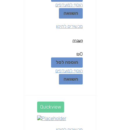
הוסף למועדפים
השוואה
מכשירים לתיקון
העברה
₪
0
הוספה לסל
הוסף למועדפים
השוואה
Quickview
מכשירים לתיקון