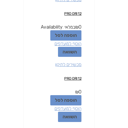
12 PRO ORI
0
₪
במלאי
Availability:
הוספה לסל
הוסף למועדפים
השוואה
מכשירים לתיקון
12 PRO ORI
₪
0
הוספה לסל
הוסף למועדפים
השוואה