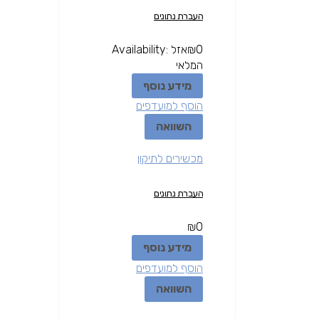
העברת נתונים
0
₪
אזל
Availability:
המלאי
מידע נוסף
הוסף למועדפים
השוואה
מכשירים לתיקון
העברת נתונים
₪
0
מידע נוסף
הוסף למועדפים
השוואה