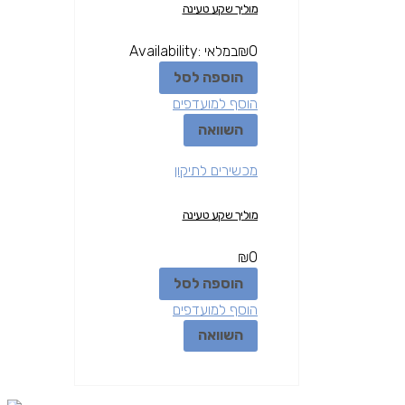
מוליך שקע טעינה
0
₪
במלאי
Availability:
הוספה לסל
הוסף למועדפים
השוואה
מכשירים לתיקון
מוליך שקע טעינה
₪
0
הוספה לסל
הוסף למועדפים
השוואה