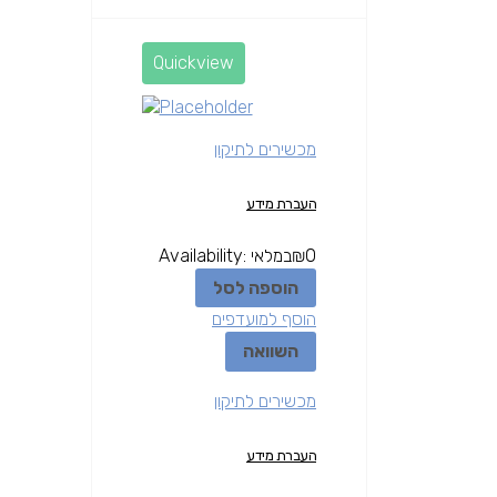
Quickview
מכשירים לתיקון
העברת מידע
0
₪
במלאי
Availability:
הוספה לסל
הוסף למועדפים
השוואה
מכשירים לתיקון
העברת מידע