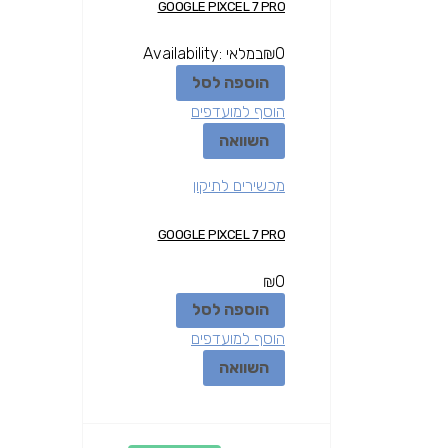
GOOGLE PIXCEL 7 PRO
0
₪
במלאי
Availability:
הוספה לסל
הוסף למועדפים
השוואה
מכשירים לתיקון
GOOGLE PIXCEL 7 PRO
₪
0
הוספה לסל
הוסף למועדפים
השוואה