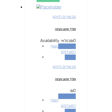
מכשירים לתיקון
מוליך שקע טעינה
0
₪
במלאי
Availability:
הוספה לסל
הוסף
למועדפים
השוואה
מכשירים לתיקון
מוליך שקע טעינה
₪
0
הוספה לסל
הוסף
למועדפים
השוואה