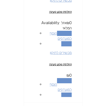
מכשירים לתיקון
החלפת שקע טעינה
0
₪
אזל
Availability:
המלאי
מידע נוסף
הוסף
למועדפים
השוואה
מכשירים לתיקון
החלפת שקע טעינה
₪
0
מידע נוסף
הוסף
למועדפים
השוואה