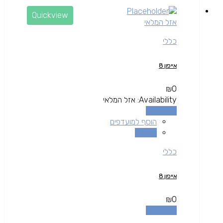
Quickview
אזל המלאי
כללי
אייפון 8
₪
0
Availability:
אזל המלאי
מידע נוסף
הוסף למועדפים
השוואה
כללי
אייפון 8
₪
0
מידע נוסף