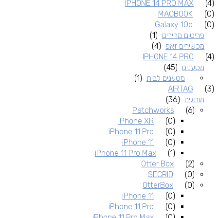
IPHONE 14 PRO MAX
(4)
MACBOOK
(0)
Galaxy 10e
(0)
פריטים מהירים
(1)
מכשירים זאפ
(4)
IPHONE 14 PRO
(4)
מטענים
(45)
מטענים לבית
(1)
AIRTAG
(3)
מותגים
(36)
Patchworks
(6)
iPhone XR
(0)
iPhone 11 Pro
(0)
iPhone 11
(0)
iPhone 11 Pro Max
(1)
Otter Box
(2)
SECRID
(0)
OtterBox
(0)
iPhone 11
(0)
iPhone 11 Pro
(0)
iPhone 11 Pro Max
(0)