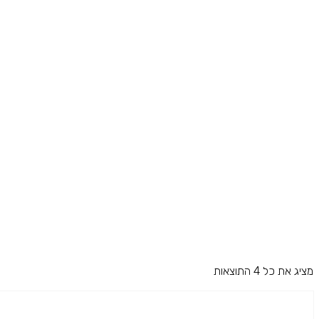
מציג את כל 4 התוצאות