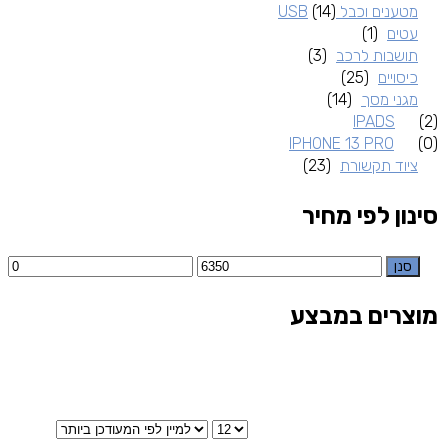
מטענים וכבל USB
(14)
עטים
(1)
תושבות לרכב
(3)
כיסויים
(25)
מגני מסך
(14)
IPADS
(2)
IPHONE 13 PRO
(0)
ציוד תקשורת
(23)
סינון לפי מחיר
סנן
מוצרים במבצע