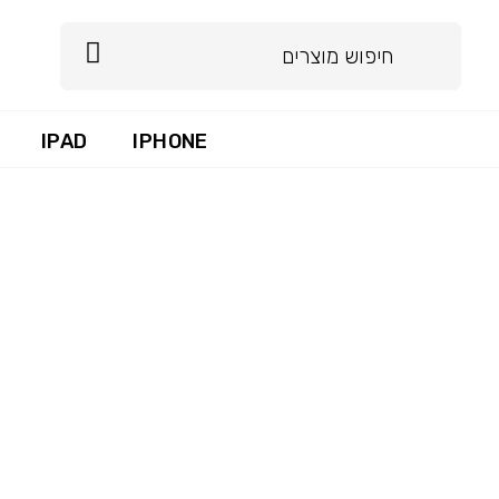
IPAD
IPHONE