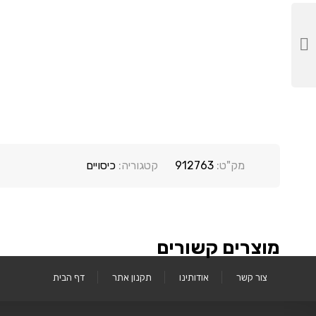
מק"ט:
912763
קטגוריה:
כיסויים
מוצרים קשורים
צור קשר
אודותינו
תקנון אתר
דף הבית