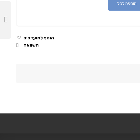
הוספה לסל
הוסף למועדפים
השוואה