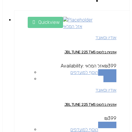
Quickview
אזל המלאי
אודיו וסאונד
אוזניות בלוטוס JBL TUNE 225 TWS
399
₪
אזל המלאי
Availability:
מידע נוסף
הוסף למועדפים
השוואה
אודיו וסאונד
אוזניות בלוטוס JBL TUNE 225 TWS
₪
399
מידע נוסף
הוסף למועדפים