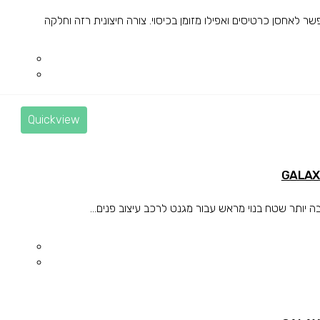
לאחסן כרטיסים ואפילו מזומן בכיסוי. צורה חיצונית רזה וחלקה
Quickview
ותר שטח בנוי מראש עבור מגנט לרכב עיצוב פנים...