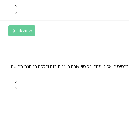
Quickview
ים ואפילו מזומן בכיסוי. צורה חיצונית רזה וחלקה הנותנת תחושה...