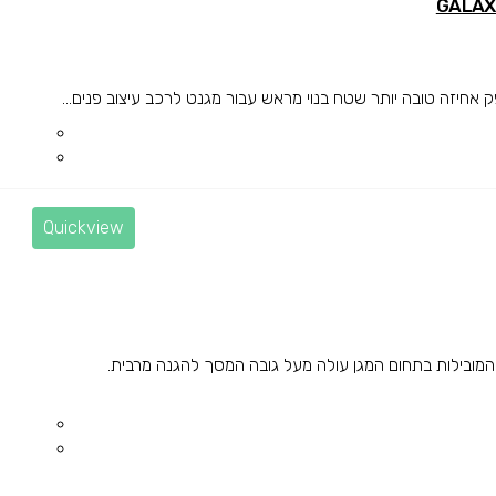
חיזה טובה יותר שטח בנוי מראש עבור מגנט לרכב עיצוב פנים...
Quickview