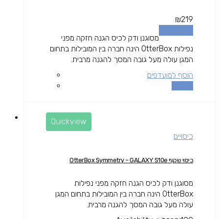
₪
219
הוספה לסל
מסוגנן ודק לכיס הגנה חזקה מפני
נפילות OtterBox הינה חברה בין המובילות בתחום
המגן עולה מעל גובה המסך להגנה מרבית.
הוסף למועדפים
השוואה
Quickview
כיסויים
כיסוי שקוף OtterBox Symmetry – GALAXY S10e
מסוגנן ודק לכיס הגנה חזקה מפני נפילות
OtterBox הינה חברה בין המובילות בתחום המגן
עולה מעל גובה המסך להגנה מרבית.