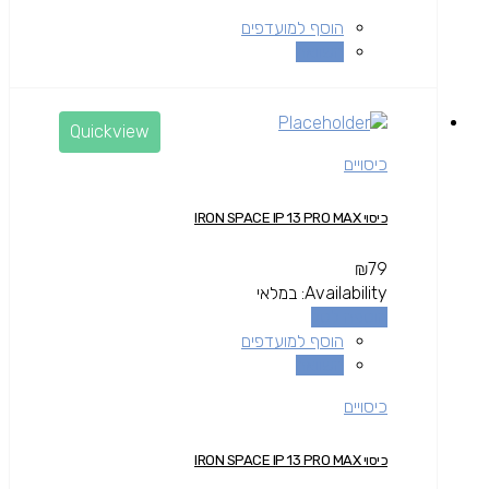
הוסף למועדפים
השוואה
Quickview
כיסויים
כיסוי IRON SPACE IP 13 PRO MAX
₪
79
Availability:
במלאי
הוספה לסל
הוסף למועדפים
השוואה
כיסויים
כיסוי IRON SPACE IP 13 PRO MAX