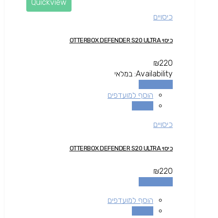
Quickview
כיסויים
כיסוי OTTERBOX DEFENDER S20 ULTRA
₪
220
Availability:
במלאי
הוספה לסל
הוסף למועדפים
השוואה
כיסויים
כיסוי OTTERBOX DEFENDER S20 ULTRA
₪
220
הוספה לסל
הוסף למועדפים
השוואה