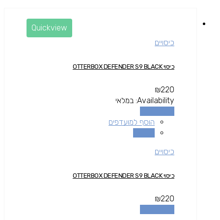
Quickview
כיסויים
כיסוי OTTERBOX DEFENDER S9 BLACK
₪
220
Availability:
במלאי
הוספה לסל
הוסף למועדפים
השוואה
כיסויים
כיסוי OTTERBOX DEFENDER S9 BLACK
₪
220
הוספה לסל