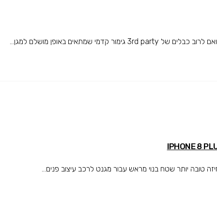
מי שמתאים באופן מושלם למגן...
טובה יותר שטח בנוי מראש עבור מגנט לרכב עיצוב פנים...