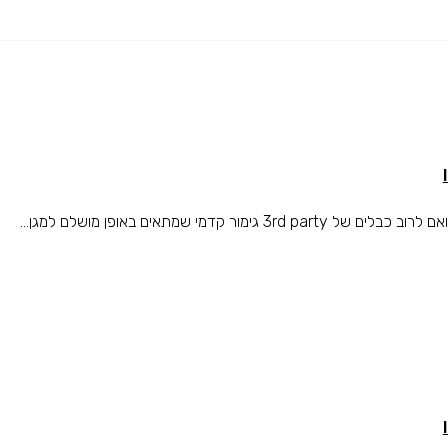
מי שמתאים באופן מושלם למגן...