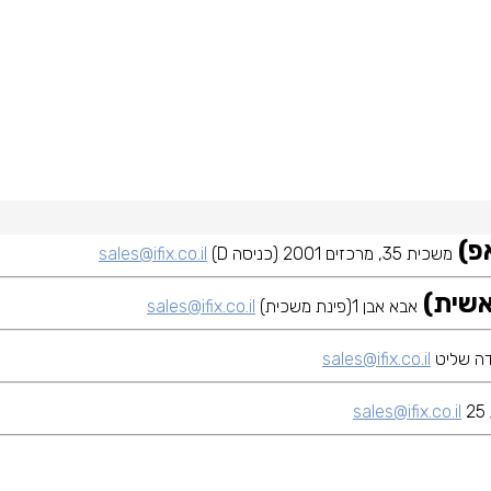
משכית 35, מרכזים 2001 (כניסה D)
sales@ifix.co.il
אבא אבן 1(פינת משכית)
sales@ifix.co.il
sales@ifix.co.il
sales@ifix.co.il