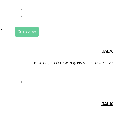
Quickview
ותר שטח בנוי מראש עבור מגנט לרכב עיצוב פנים...