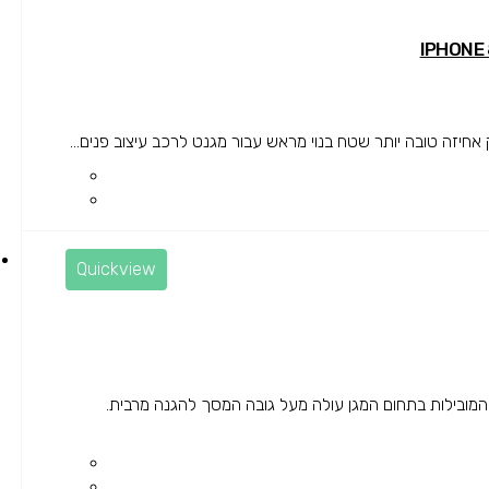
זה טובה יותר שטח בנוי מראש עבור מגנט לרכב עיצוב פנים...
Quickview