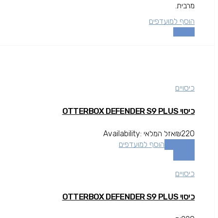
מרבית.
הוסף למועדפים
השוואה
כיסויים
כיסוי OTTERBOX DEFENDER S9 PLUS
220
₪
אזל המלאי
Availability:
מידע נוסף
הוסף למועדפים
השוואה
כיסויים
כיסוי OTTERBOX DEFENDER S9 PLUS