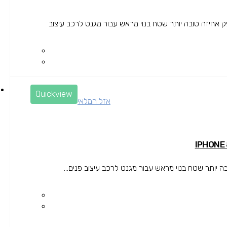
אחיזה טובה יותר שטח בנוי מראש עבור מגנט לרכב עיצוב
Quickview
אזל המלאי
ותר שטח בנוי מראש עבור מגנט לרכב עיצוב פנים...