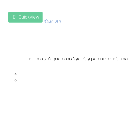
Quickview
אזל המלאי