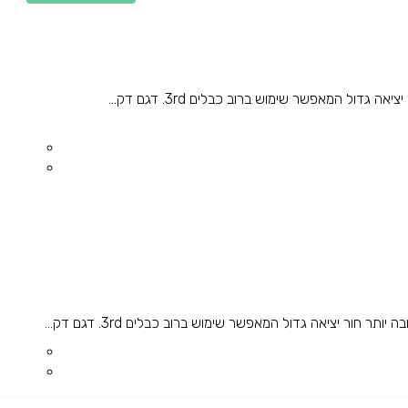
ל המאפשר שימוש ברוב כבלים 3rd. דגם דק...
ר יציאה גדול המאפשר שימוש ברוב כבלים 3rd. דגם דק...