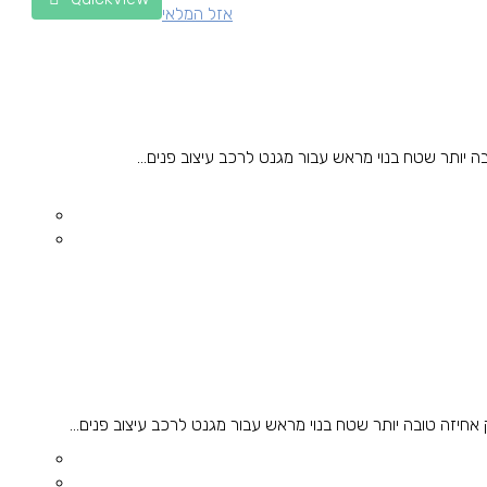
אזל המלאי
ותר שטח בנוי מראש עבור מגנט לרכב עיצוב פנים...
זה טובה יותר שטח בנוי מראש עבור מגנט לרכב עיצוב פנים...