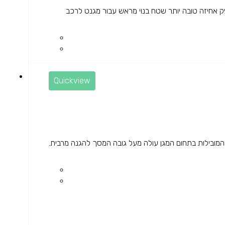
אחיזה טובה יותר שטח בנוי מראש עבור מגנט לרכב
Quickview