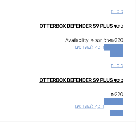
כיסויים
כיסוי OTTERBOX DEFENDER S9 PLUS
220
₪
אזל המלאי
Availability:
מידע נוסף
הוסף למועדפים
השוואה
כיסויים
כיסוי OTTERBOX DEFENDER S9 PLUS
₪
220
מידע נוסף
הוסף למועדפים
השוואה