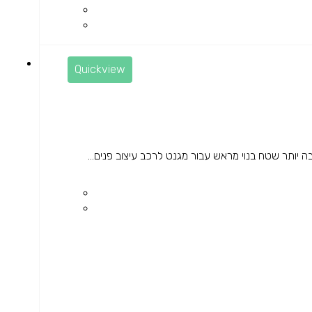
Quickview
ותר שטח בנוי מראש עבור מגנט לרכב עיצוב פנים...