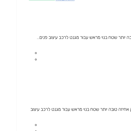
ותר שטח בנוי מראש עבור מגנט לרכב עיצוב פנים...
יזה טובה יותר שטח בנוי מראש עבור מגנט לרכב עיצוב