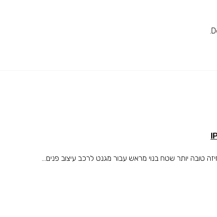
טובה יותר שטח בנוי מראש עבור מגנט לרכב עיצוב פנים...