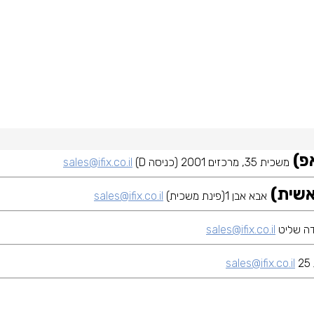
משכית 35, מרכזים 2001 (כניסה D)
sales@ifix.co.il
אבא אבן 1(פינת משכית)
sales@ifix.co.il
sales@ifix.co.il
sales@ifix.co.il