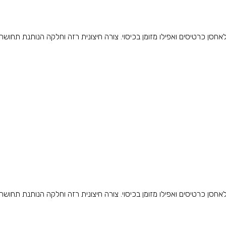
 כרטיסים ואפילו מזומן בכיסוי. צורה חיצונית רזה וחלקה הנותנת תחושה..
 כרטיסים ואפילו מזומן בכיסוי. צורה חיצונית רזה וחלקה הנותנת תחושה..