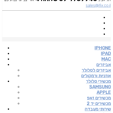
sales@ifix.co.il
IPHONE
IPAD
MAC
אביזרים
אביזרים לסלולר
אוזניות ורמקולים
מכשירי סלולר
SAMSUNG
APPLE
מכשירים זאפ
מכשירים יד 2
שירותי מעבדה