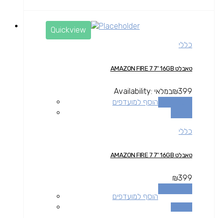
Quickview
כללי
טאבלט AMAZON FIRE 7 7″ 16GB
399
₪
במלאי
Availability:
הוספה לסל
הוסף למועדפים
השוואה
כללי
טאבלט AMAZON FIRE 7 7″ 16GB
₪
399
הוספה לסל
הוסף למועדפים
השוואה