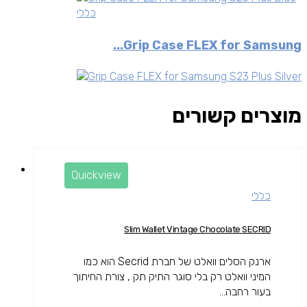
כללי
Grip Case FLEX for Samsung...
מוצרים קשורים
Quickview
כללי
Slim Wallet Vintage Chocolate SECRID
ארנק הסלים וואלט של חברת Secrid הוא כמו
המיני וואלט רק בלי סוגר התיק תק , צורת החיתוך
בעור רחבה...