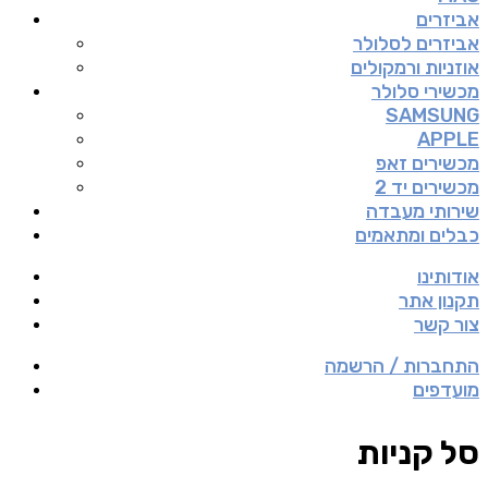
אביזרים
אביזרים לסלולר
אוזניות ורמקולים
מכשירי סלולר
SAMSUNG
APPLE
מכשירים זאפ
מכשירים יד 2
שירותי מעבדה
כבלים ומתאמים
אודותינו
תקנון אתר
צור קשר
התחברות / הרשמה
מועדפים
סל קניות