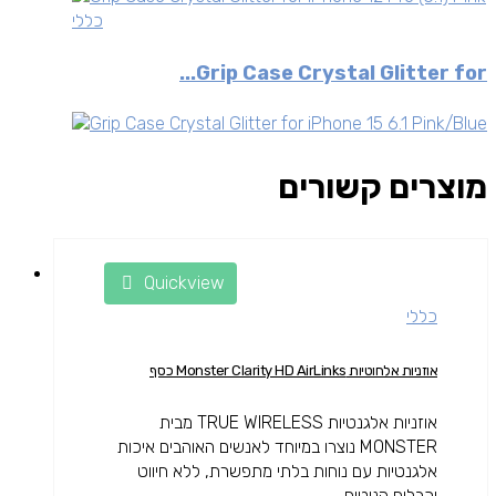
כללי
Grip Case Crystal Glitter for...
מוצרים קשורים
Quickview
כללי
אוזניות אלחוטיות Monster Clarity HD AirLinks כסף
אוזניות אלגנטיות TRUE WIRELESS מבית
MONSTER נוצרו במיוחד לאנשים האוהבים איכות
אלגנטיות עם נוחות בלתי מתפשרת, ללא חיווט
וכבלים הנוטים...