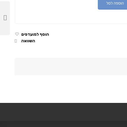
הוספה לסל
הוסף למועדפים
השוואה