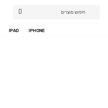
IPAD
IPHONE