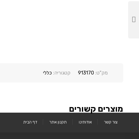
מק"ט:
913170
קטגוריה:
כללי
מוצרים קשורים
צור קשר
אודותינו
תקנון אתר
דף הבית