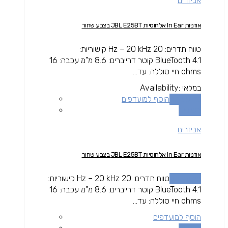
אביזרים
אוזניות In Ear אלחוטיות JBL E25BT בצבע שחור
טווח תדרים: 20 Hz – 20 kHz קישוריות:
BlueTooth 4.1 קוטר דרייברים: 8.6 מ"מ עכבה: 16
ohms חיי סוללה: עד...
במלאי
Availability:
מידע נוסף
הוסף למועדפים
השוואה
אביזרים
אוזניות In Ear אלחוטיות JBL E25BT בצבע שחור
מידע נוסף
טווח תדרים: 20 Hz – 20 kHz קישוריות:
BlueTooth 4.1 קוטר דרייברים: 8.6 מ"מ עכבה: 16
ohms חיי סוללה: עד...
הוסף למועדפים