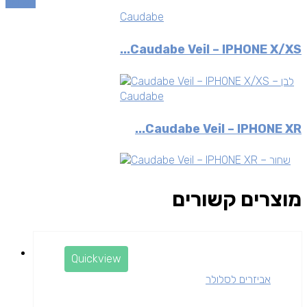
השוואה
Caudabe
Caudabe Veil – IPHONE X/XS...
Caudabe
Caudabe Veil – IPHONE XR...
מוצרים קשורים
Quickview
אביזרים לסלולר