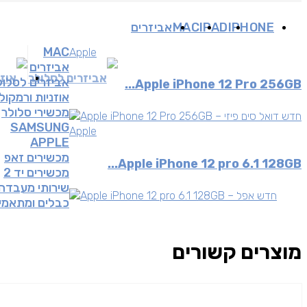
IPHONE
IPAD
MAC
אביזרים
MAC
Apple
אביזרים
אביזרים לסלולר
אוזנ
אביזרים לסלול
Apple iPhone 12 Pro 256GB...
אוזניות ורמקול
מכשירי סלולר
SAMSUNG
Apple
APPLE
מכשירים זאפ
Apple iPhone 12 pro 6.1 128GB...
מכשירים יד 2
שירותי מעבדה
כבלים ומתאמי
מוצרים קשורים