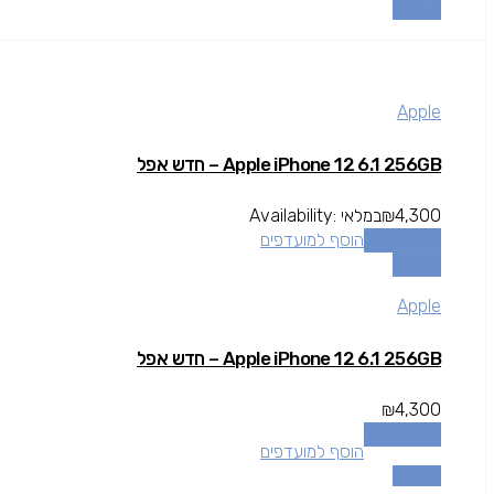
השוואה
Apple
Apple iPhone 12 6.1 256GB – חדש אפל
4,300
₪
במלאי
Availability:
הוספה לסל
הוסף למועדפים
השוואה
Apple
Apple iPhone 12 6.1 256GB – חדש אפל
₪
4,300
הוספה לסל
הוסף למועדפים
השוואה