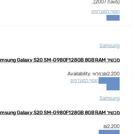
(משנת 2007)...
הוסף למועדפים
השוואה
Samsung
מכשיר Samsung Galaxy S20 SM-G980F128GB 8GB RAM
2,200
₪
במלאי
Availability:
הוספה לסל
הוסף למועדפים
השוואה
Samsung
מכשיר Samsung Galaxy S20 SM-G980F128GB 8GB RAM
₪
2,200
הוספה לסל