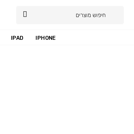
IPAD
IPHONE