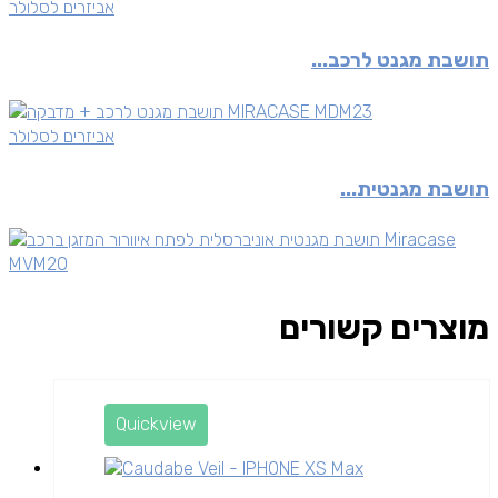
אביזרים לסלולר
תושבת מגנט לרכב...
אביזרים לסלולר
תושבת מגנטית...
מוצרים קשורים
Quickview