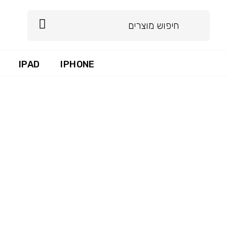
IPAD
IPHONE