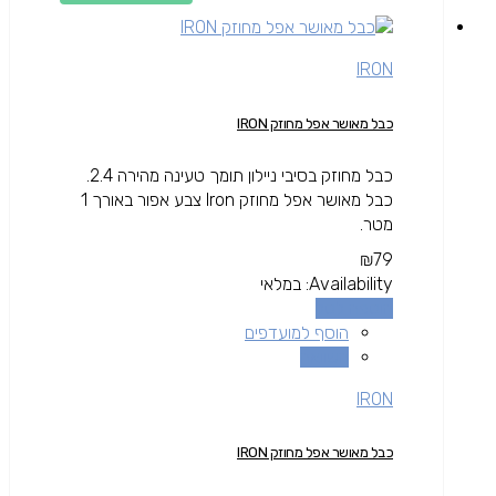
IRON
כבל מאושר אפל מחוזק IRON
כבל מחוזק בסיבי ניילון תומך טעינה מהירה 2.4.
כבל מאושר אפל מחוזק Iron צבע אפור באורך 1
מטר.
₪
79
Availability:
במלאי
הוספה לסל
הוסף למועדפים
השוואה
IRON
כבל מאושר אפל מחוזק IRON