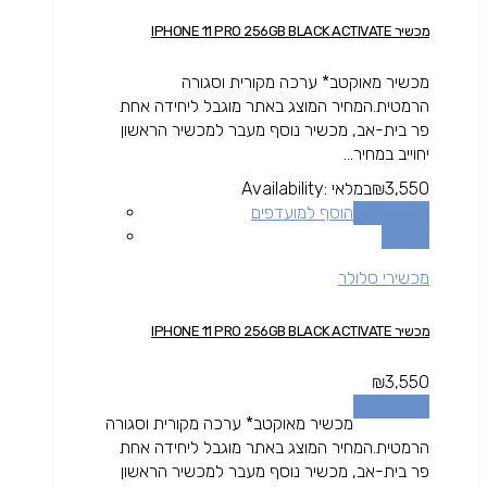
מכשיר IPHONE 11 PRO 256GB BLACK ACTIVATE
מכשיר מאוקטב* ערכה מקורית וסגורה
הרמטית.המחיר המוצג באתר מוגבל ליחידה אחת
פר בית-אב, מכשיר נוסף מעבר למכשיר הראשון
יחוייב במחיר...
3,550
₪
במלאי
Availability:
הוספה לסל
הוסף למועדפים
השוואה
מכשירי סלולר
מכשיר IPHONE 11 PRO 256GB BLACK ACTIVATE
₪
3,550
הוספה לסל
מכשיר מאוקטב* ערכה מקורית וסגורה
הרמטית.המחיר המוצג באתר מוגבל ליחידה אחת
פר בית-אב, מכשיר נוסף מעבר למכשיר הראשון