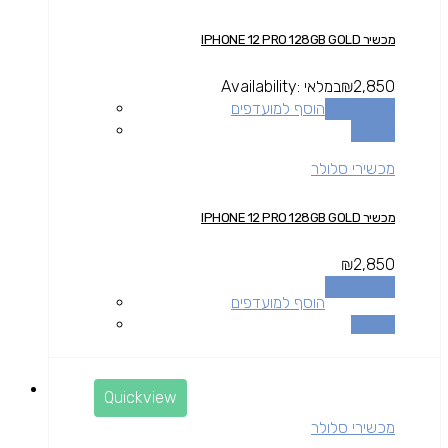
מכשיר IPHONE 12 PRO 128GB GOLD
2,850
₪
במלאי
Availability:
הוספה לסל
הוסף למועדפים
השוואה
מכשירי סלולר
מכשיר IPHONE 12 PRO 128GB GOLD
₪
2,850
הוספה לסל
הוסף למועדפים
השוואה
Quickview
מכשירי סלולר