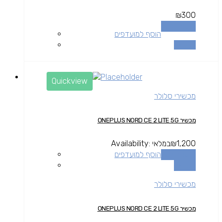
₪
300
הוספה לסל
הוסף למועדפים
השוואה
Quickview
מכשירי סלולר
מכשיר ONEPLUS NORD CE 2 LITE 5G
1,200
₪
במלאי
Availability:
הוספה לסל
הוסף למועדפים
השוואה
מכשירי סלולר
מכשיר ONEPLUS NORD CE 2 LITE 5G