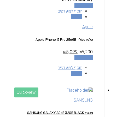
הוספה לסל
הוסף למועדפים
השוואה
Apple
טלפון סלולרי Apple iPhone 13 Pro 256GB
₪
5,099
₪
5,200
הוספה לסל
הוסף למועדפים
השוואה
Quickview
SAMSUNG
מכשיר SAMSUNG GALAXY A04E 32GB BLACK