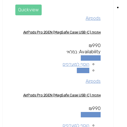
Quickview
Airpods
אוזניות AirPods Pro 2GEN (MagSafe Case USB-C)
₪
990
Availability:
במלאי
הוספה לסל
הוסף למועדפים
השוואה
Airpods
אוזניות AirPods Pro 2GEN (MagSafe Case USB-C)
₪
990
הוספה לסל
הוסף למועדפים