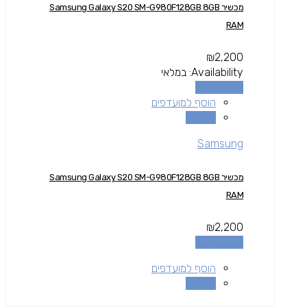
מכשיר Samsung Galaxy S20 SM-G980F128GB 8GB
RAM
₪
2,200
Availability:
במלאי
הוספה לסל
הוסף למועדפים
השוואה
Samsung
מכשיר Samsung Galaxy S20 SM-G980F128GB 8GB
RAM
₪
2,200
הוספה לסל
הוסף למועדפים
השוואה