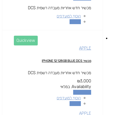
מכשיר חדש אחריות מעבדה רשמית DCS
הוסף למועדפים
השוואה
Quickview
APPLE
מכשיר IPHONE 12 128GB BLUE DCS
מכשיר חדש אחריות מעבדה רשמית DCS
₪
3,000
Availability:
במלאי
הוספה לסל
הוסף למועדפים
השוואה
APPLE