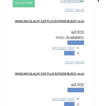
Quickview
מכשירי סלולר
מכשיר SMASUNG GLALXY S23 PLUS 8/512GB BLACK
₪
3,900
Availability:
במלאי
הוספה לסל
הוסף למועדפים
השוואה
מכשירי סלולר
מכשיר SMASUNG GLALXY S23 PLUS 8/512GB BLACK
₪
3,900
הוספה לסל
הוסף למועדפים
השוואה