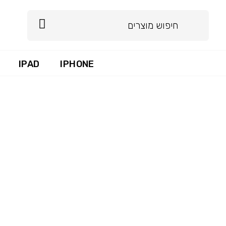
IPAD
IPHONE