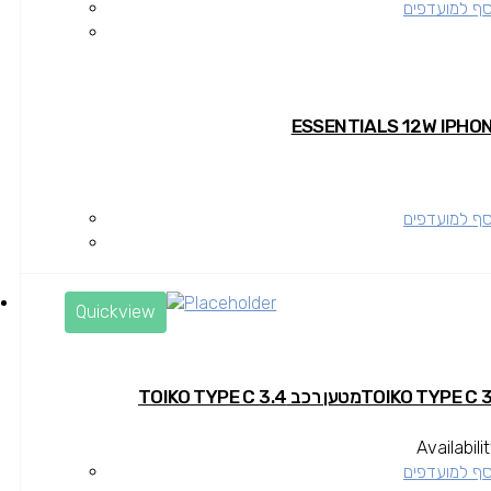
סף למועדפים
סף למועדפים
Quickview
Availabili
סף למועדפים