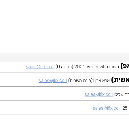
משכית 35, מרכזים 2001 (כניסה D)
sales@ifix.co.il
אבא אבן 1(פינת משכית)
sales@ifix.co.il
sales@ifix.co.il
sales@ifix.co.il