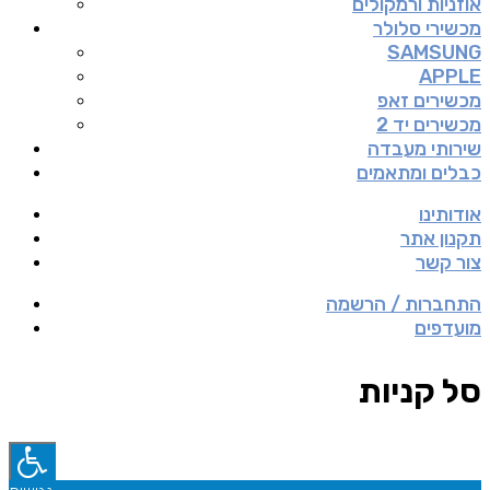
אוזניות ורמקולים
מכשירי סלולר
SAMSUNG
APPLE
מכשירים זאפ
מכשירים יד 2
שירותי מעבדה
כבלים ומתאמים
אודותינו
תקנון אתר
צור קשר
התחברות / הרשמה
מועדפים
סל קניות