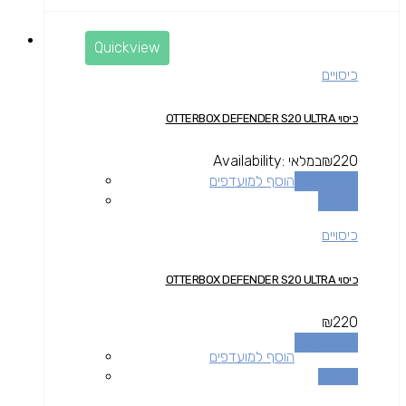
Quickview
כיסויים
כיסוי OTTERBOX DEFENDER S20 ULTRA
220
₪
במלאי
Availability:
הוספה לסל
הוסף למועדפים
השוואה
כיסויים
כיסוי OTTERBOX DEFENDER S20 ULTRA
₪
220
הוספה לסל
הוסף למועדפים
השוואה