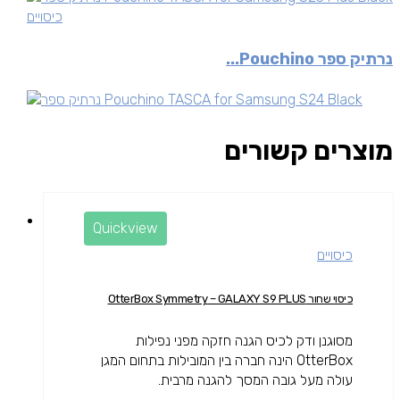
כיסויים
נרתיק ספר Pouchino...
מוצרים קשורים
Quickview
כיסויים
כיסוי שחור OtterBox Symmetry – GALAXY S9 PLUS
מסוגנן ודק לכיס הגנה חזקה מפני נפילות
OtterBox הינה חברה בין המובילות בתחום המגן
עולה מעל גובה המסך להגנה מרבית.