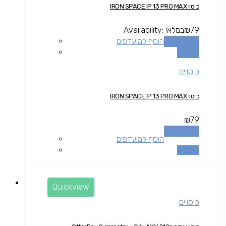
כיסוי IRON SPACE IP 13 PRO MAX
79
₪
במלאי
Availability:
הוספה לסל
הוסף למועדפים
השוואה
כיסויים
כיסוי IRON SPACE IP 13 PRO MAX
₪
79
הוספה לסל
הוסף למועדפים
השוואה
Quickview
כיסויים