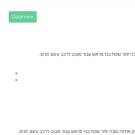
Quickview
ותר שטח בנוי מראש עבור מגנט לרכב עיצוב פנים...
חיזה טובה יותר שטח בנוי מראש עבור מגנט לרכב עיצוב פנים...