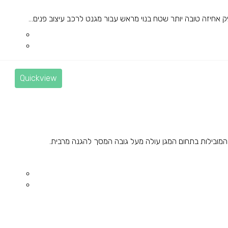
חיזה טובה יותר שטח בנוי מראש עבור מגנט לרכב עיצוב פנים...
Quickview