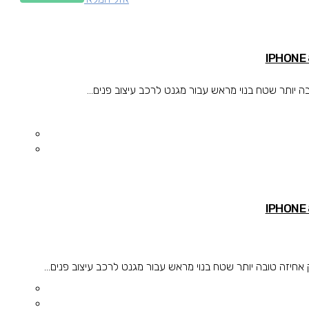
ותר שטח בנוי מראש עבור מגנט לרכב עיצוב פנים...
זה טובה יותר שטח בנוי מראש עבור מגנט לרכב עיצוב פנים...