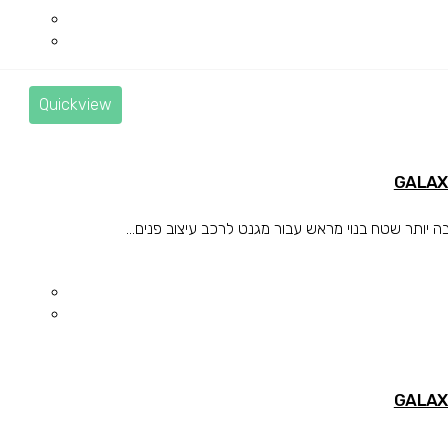
Quickview
ותר שטח בנוי מראש עבור מגנט לרכב עיצוב פנים...