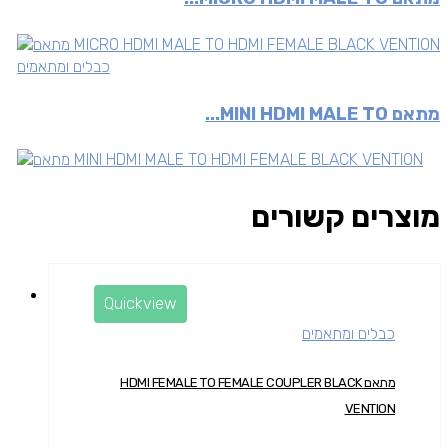
כבלים ומתאמים
מתאם MINI HDMI MALE TO...
מוצרים קשורים
Quickview
כבלים ומתאמים
מתאם HDMI FEMALE TO FEMALE COUPLER BLACK
VENTION