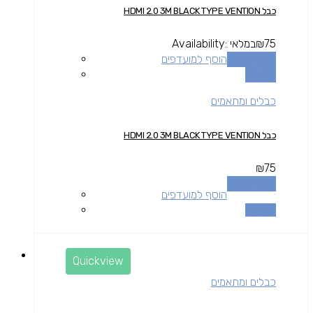
כבל HDMI 2.0 3M BLACK TYPE VENTION
75
₪
במלאי
Availability:
הוספה לסל
הוסף למועדפים
השוואה
כבלים ומתאמים
כבל HDMI 2.0 3M BLACK TYPE VENTION
₪
75
הוספה לסל
הוסף למועדפים
השוואה
Quickview
כבלים ומתאמים