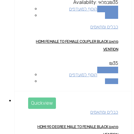
35
₪
במלאי
Availability:
הוספה לסל
הוסף למועדפים
השוואה
כבלים ומתאמים
מתאם HDMI FEMALE TO FEMALE COUPLER BLACK
VENTION
₪
35
הוספה לסל
הוסף למועדפים
השוואה
Quickview
כבלים ומתאמים
מתאם HDMI 90 DEGREE MALE TO FEMALE BLACK