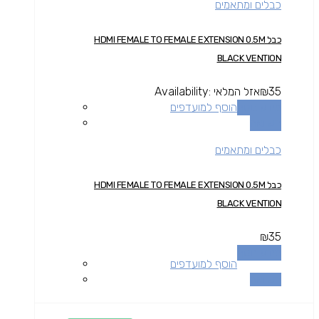
כבלים ומתאמים
כבל HDMI FEMALE TO FEMALE EXTENSION 0.5M
BLACK VENTION
35
₪
אזל המלאי
Availability:
מידע נוסף
הוסף למועדפים
השוואה
כבלים ומתאמים
כבל HDMI FEMALE TO FEMALE EXTENSION 0.5M
BLACK VENTION
₪
35
מידע נוסף
הוסף למועדפים
השוואה