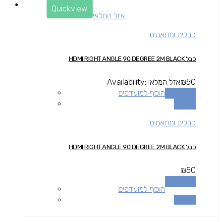
Quickview
אזל המלאי
כבלים ומתאמים
כבל HDMI RIGHT ANGLE 90 DEGREE 2M BLACK
50
₪
אזל המלאי
Availability:
מידע נוסף
הוסף למועדפים
השוואה
כבלים ומתאמים
כבל HDMI RIGHT ANGLE 90 DEGREE 2M BLACK
₪
50
מידע נוסף
הוסף למועדפים
השוואה