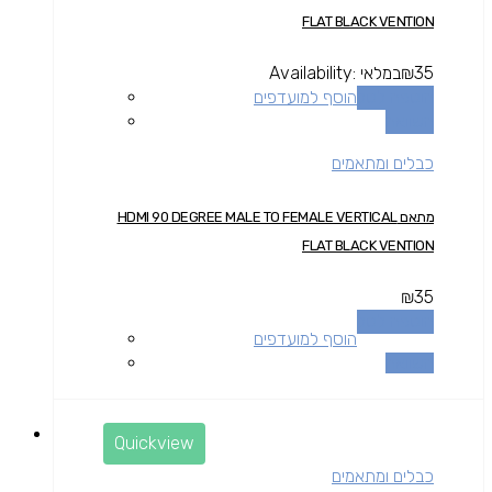
FLAT BLACK VENTION
35
₪
במלאי
Availability:
הוספה לסל
הוסף למועדפים
השוואה
כבלים ומתאמים
מתאם HDMI 90 DEGREE MALE TO FEMALE VERTICAL
FLAT BLACK VENTION
₪
35
הוספה לסל
הוסף למועדפים
השוואה
Quickview
כבלים ומתאמים